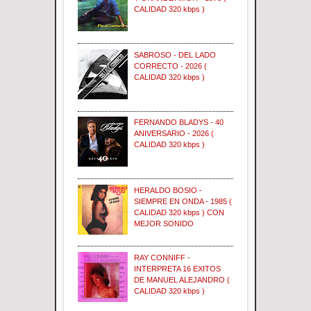
CALIDAD 320 kbps )
SABROSO - DEL LADO
CORRECTO - 2026 (
CALIDAD 320 kbps )
FERNANDO BLADYS - 40
ANIVERSARIO - 2026 (
CALIDAD 320 kbps )
HERALDO BOSIO -
SIEMPRE EN ONDA - 1985 (
CALIDAD 320 kbps ) CON
MEJOR SONIDO
RAY CONNIFF -
INTERPRETA 16 EXITOS
DE MANUEL ALEJANDRO (
CALIDAD 320 kbps )