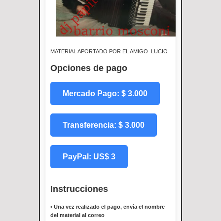
MATERIAL APORTADO POR EL AMIGO LUCIO
Opciones de pago
Mercado Pago: $ 3.000
Transferencia: $ 3.000
PayPal: US$ 3
Instrucciones
•
Una vez realizado el pago, envía el nombre
del material al correo