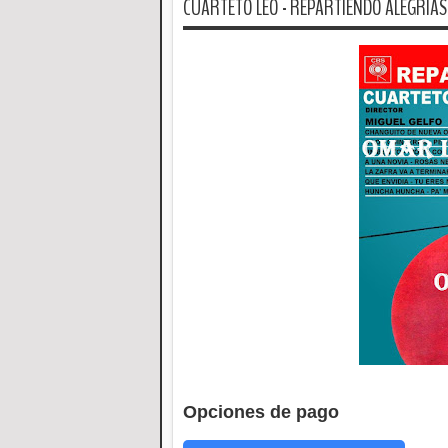
CUARTETO LEO - REPARTIENDO ALEGRIAS 
Opciones de pago