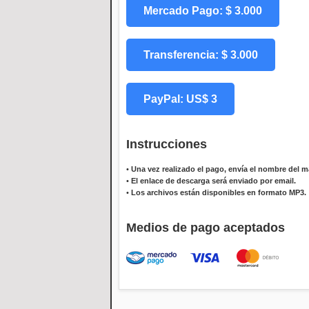
Mercado Pago: $ 3.000
Transferencia: $ 3.000
PayPal: US$ 3
Instrucciones
•
Una vez realizado el pago, envía el nombre del ma
•
El enlace de descarga será enviado por email.
•
Los archivos están disponibles en formato MP3.
Medios de pago aceptados