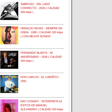
SABROSO - DEL LADO
CORRECTO - 2026 ( CALIDAD
320 kbps )
HERALDO BOSIO - SIEMPRE EN
ONDA - 1985 ( CALIDAD 320 kbps
) CON MEJOR SONIDO
FERNANDO BLADYS - 40
ANIVERSARIO - 2026 ( CALIDAD
320 kbps )
DON CARLOS - EL CARIÑITO -
1991
RAY CONNIFF - INTERPRETA 16
EXITOS DE MANUEL
ALEJANDRO ( CALIDAD 320 kbps