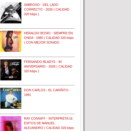
SABROSO - DEL LADO
CORRECTO - 2026 ( CALIDAD
320 kbps )
HERALDO BOSIO - SIEMPRE EN
ONDA - 1985 ( CALIDAD 320 kbps
) CON MEJOR SONIDO
FERNANDO BLADYS - 40
ANIVERSARIO - 2026 ( CALIDAD
320 kbps )
DON CARLOS - EL CARIÑITO -
1991
RAY CONNIFF - INTERPRETA 16
EXITOS DE MANUEL
ALEJANDRO ( CALIDAD 320 kbps