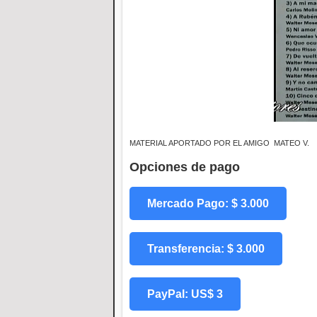
MATERIAL APORTADO POR EL AMIGO MATEO V.
Opciones de pago
Mercado Pago: $ 3.000
Transferencia: $ 3.000
PayPal: US$ 3