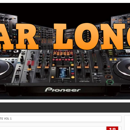
TE VOL 1