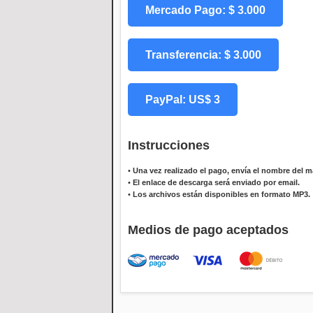
Mercado Pago: $ 3.000
Transferencia: $ 3.000
PayPal: US$ 3
Instrucciones
•
Una vez realizado el pago, envía el nombre del ma
•
El enlace de descarga será enviado por email.
•
Los archivos están disponibles en formato MP3.
Medios de pago aceptados