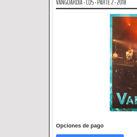
VANGUARDIA - CD5 - PARTE 2 - 2018
Opciones de pago