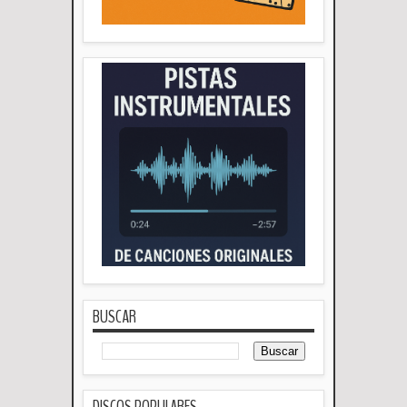
BUSCAR
DISCOS POPULARES