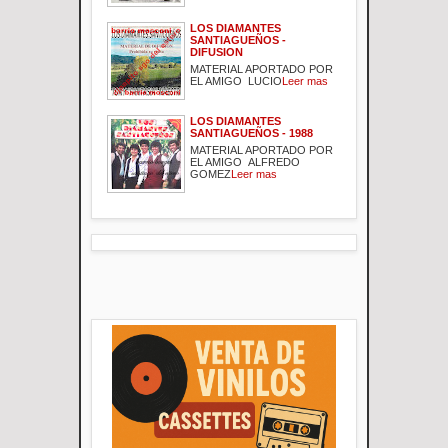
LOS DIAMANTES
SANTIAGUEÑOS -
DIFUSION
MATERIAL APORTADO POR
EL AMIGO LUCIO
Leer mas
LOS DIAMANTES
SANTIAGUEÑOS - 1988
MATERIAL APORTADO POR
EL AMIGO ALFREDO
GOMEZ
Leer mas