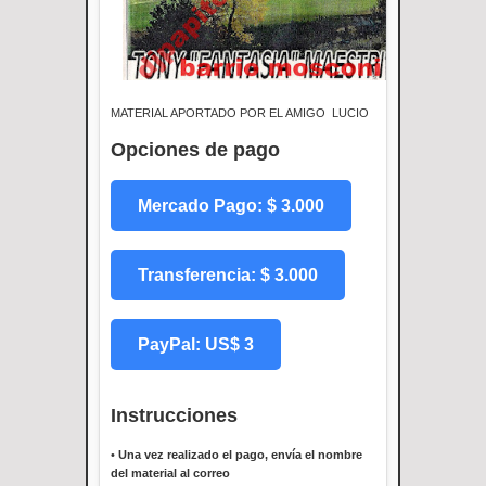
MATERIAL APORTADO POR EL AMIGO LUCIO
Opciones de pago
Mercado Pago: $ 3.000
Transferencia: $ 3.000
PayPal: US$ 3
Instrucciones
•
Una vez realizado el pago, envía el nombre
del material al correo