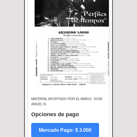
MATERIAL APORTADO POR EL AMIGO JOSE
ANGEL N.
Opciones de pago
Mercado Pago: $ 3.000