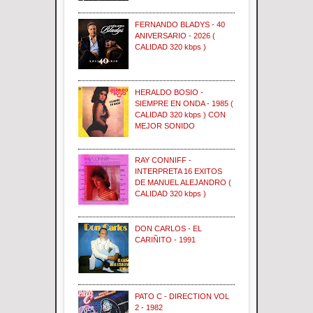
FERNANDO BLADYS - 40
ANIVERSARIO - 2026 (
CALIDAD 320 kbps )
HERALDO BOSIO -
SIEMPRE EN ONDA - 1985 (
CALIDAD 320 kbps ) CON
MEJOR SONIDO
RAY CONNIFF -
INTERPRETA 16 EXITOS
DE MANUEL ALEJANDRO (
CALIDAD 320 kbps )
DON CARLOS - EL
CARIÑITO - 1991
PATO C - DIRECTION VOL
2 - 1982