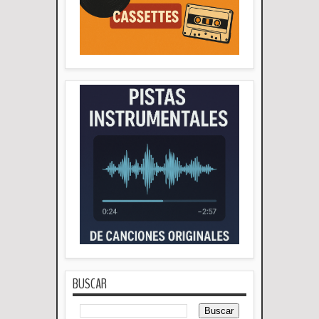
BUSCAR