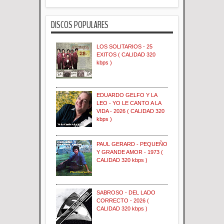
DISCOS POPULARES
LOS SOLITARIOS - 25
EXITOS ( CALIDAD 320
kbps )
EDUARDO GELFO Y LA
LEO - YO LE CANTO A LA
VIDA - 2026 ( CALIDAD 320
kbps )
PAUL GERARD - PEQUEÑO
Y GRANDE AMOR - 1973 (
CALIDAD 320 kbps )
SABROSO - DEL LADO
CORRECTO - 2026 (
CALIDAD 320 kbps )