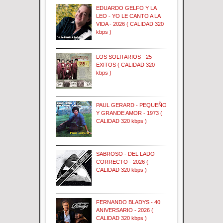
EDUARDO GELFO Y LA
LEO - YO LE CANTO A LA
VIDA - 2026 ( CALIDAD 320
kbps )
LOS SOLITARIOS - 25
EXITOS ( CALIDAD 320
kbps )
PAUL GERARD - PEQUEÑO
Y GRANDE AMOR - 1973 (
CALIDAD 320 kbps )
SABROSO - DEL LADO
CORRECTO - 2026 (
CALIDAD 320 kbps )
FERNANDO BLADYS - 40
ANIVERSARIO - 2026 (
CALIDAD 320 kbps )