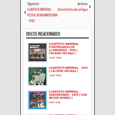
Siguiente
Anterior
CUARTETO IMPERIAL -
AnteriorEntrada antigua
FIESTA LATINOAMERICANA
- 1982
DISCOS RELACIONADOS
CUARTETO IMPERIAL -
CONTINUADOS DE
LLAMARADA - 2022 (
CALIDAD 320 kbps )
Leer mas
CUARTETO IMPERIAL - 1970
( CALIDAD 320 kbps )
Leer mas
CUARTETO IMPERIAL -
SABOREANDO - 1979 ( CON
MEJOR SONIDO )
Leer mas