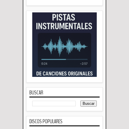
BUSCAR
DISCOS POPULARES