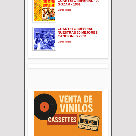
CUARTETO IMPERIAL - A
GOZAR - 1961
Leer mas
CUARTETO IMPERIAL -
NUESTRAS 30 MEJORES
CANCIONES 2 CD
Leer mas