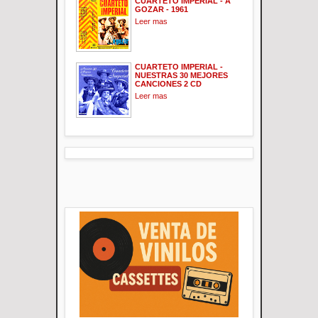
CUARTETO IMPERIAL - A
GOZAR - 1961
Leer mas
CUARTETO IMPERIAL -
NUESTRAS 30 MEJORES
CANCIONES 2 CD
Leer mas