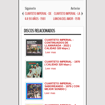
Siguiente
Anterior
CUARTETO IMPERIAL - DE
CUARTETO IMPERIAL - LA
4 A 90 AÑOS - 1981
LANCHA DEL AMOR - 1978
DISCOS RELACIONADOS
CUARTETO IMPERIAL -
CONTINUADOS DE
LLAMARADA - 2022 (
CALIDAD 320 kbps )
Leer mas
CUARTETO IMPERIAL - 1970
( CALIDAD 320 kbps )
Leer mas
CUARTETO IMPERIAL -
SABOREANDO - 1979 ( CON
MEJOR SONIDO )
Leer mas