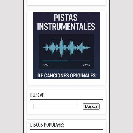
BUSCAR
DISCOS POPULARES