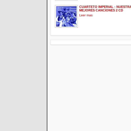
CUARTETO IMPERIAL - NUESTRA
MEJORES CANCIONES 2 CD
Leer mas