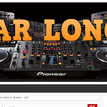
RA TODO EL MUNDO - 1977