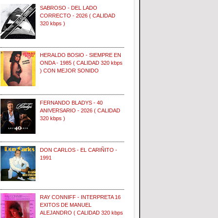
SABROSO - DEL LADO
CORRECTO - 2026 ( CALIDAD
320 kbps )
HERALDO BOSIO - SIEMPRE EN
ONDA - 1985 ( CALIDAD 320 kbps
) CON MEJOR SONIDO
FERNANDO BLADYS - 40
ANIVERSARIO - 2026 ( CALIDAD
320 kbps )
DON CARLOS - EL CARIÑITO -
1991
RAY CONNIFF - INTERPRETA 16
EXITOS DE MANUEL
ALEJANDRO ( CALIDAD 320 kbps