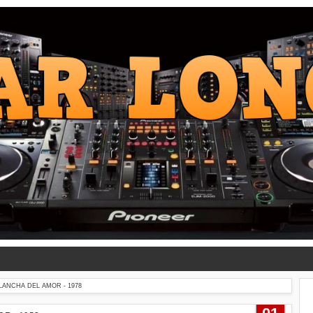
LANCHA DEL AMOR - 1978