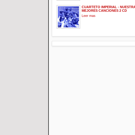
CUARTETO IMPERIAL - NUESTRA
MEJORES CANCIONES 2 CD
Leer mas