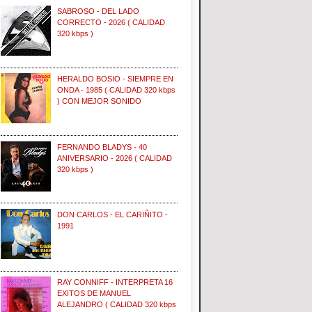
SABROSO - DEL LADO
CORRECTO - 2026 ( CALIDAD
320 kbps )
HERALDO BOSIO - SIEMPRE EN
ONDA - 1985 ( CALIDAD 320 kbps
) CON MEJOR SONIDO
FERNANDO BLADYS - 40
ANIVERSARIO - 2026 ( CALIDAD
320 kbps )
DON CARLOS - EL CARIÑITO -
1991
RAY CONNIFF - INTERPRETA 16
EXITOS DE MANUEL
ALEJANDRO ( CALIDAD 320 kbps