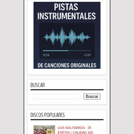
BUSCAR
DISCOS POPULARES
LOS SOLITARIOS - 25
EXITOS ( CALIDAD 320