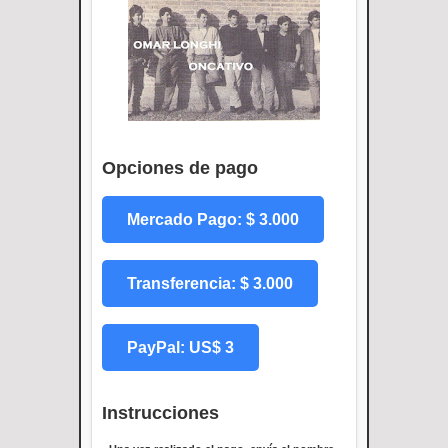
Opciones de pago
Mercado Pago: $ 3.000
Transferencia: $ 3.000
PayPal: US$ 3
Instrucciones