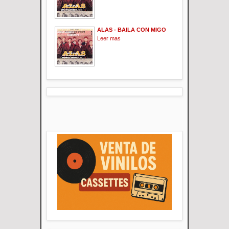
ALAS - BAILA CON MIGO
Leer mas