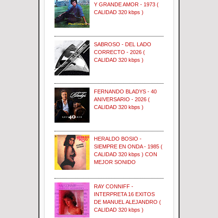
Y GRANDE AMOR - 1973 (
CALIDAD 320 kbps )
SABROSO - DEL LADO
CORRECTO - 2026 (
CALIDAD 320 kbps )
FERNANDO BLADYS - 40
ANIVERSARIO - 2026 (
CALIDAD 320 kbps )
HERALDO BOSIO -
SIEMPRE EN ONDA - 1985 (
CALIDAD 320 kbps ) CON
MEJOR SONIDO
RAY CONNIFF -
INTERPRETA 16 EXITOS
DE MANUEL ALEJANDRO (
CALIDAD 320 kbps )