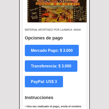
MATERIAL APORTADO POR LA AMIGA ANNA
Opciones de pago
Mercado Pago: $ 3.000
Transferencia: $ 3.000
PayPal: US$ 3
Instrucciones
•
Una vez realizado el pago, envía el nombre