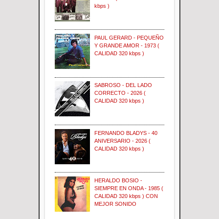
kbps )
PAUL GERARD - PEQUEÑO
Y GRANDE AMOR - 1973 (
CALIDAD 320 kbps )
SABROSO - DEL LADO
CORRECTO - 2026 (
CALIDAD 320 kbps )
FERNANDO BLADYS - 40
ANIVERSARIO - 2026 (
CALIDAD 320 kbps )
HERALDO BOSIO -
SIEMPRE EN ONDA - 1985 (
CALIDAD 320 kbps ) CON
MEJOR SONIDO