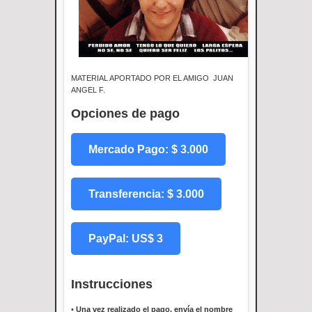
MATERIAL APORTADO POR EL AMIGO JUAN
ANGEL F.
Opciones de pago
Mercado Pago: $ 3.000
Transferencia: $ 3.000
PayPal: US$ 3
Instrucciones
•
Una vez realizado el pago, envía el nombre