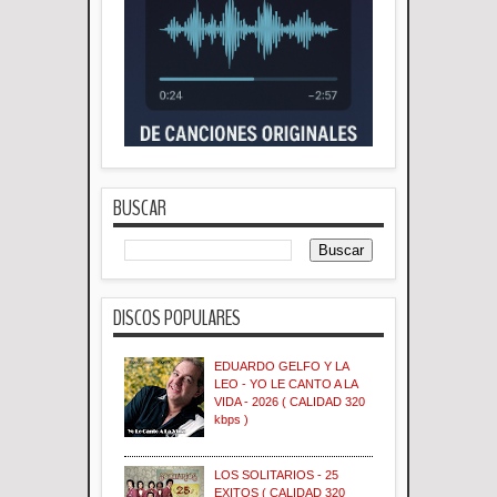
BUSCAR
DISCOS POPULARES
EDUARDO GELFO Y LA
LEO - YO LE CANTO A LA
VIDA - 2026 ( CALIDAD 320
kbps )
LOS SOLITARIOS - 25
EXITOS ( CALIDAD 320