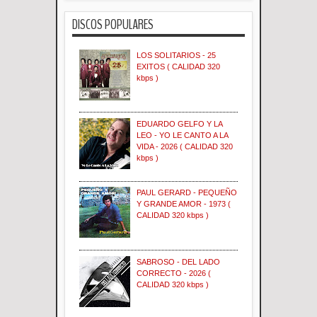
DISCOS POPULARES
LOS SOLITARIOS - 25
EXITOS ( CALIDAD 320
kbps )
EDUARDO GELFO Y LA
LEO - YO LE CANTO A LA
VIDA - 2026 ( CALIDAD 320
kbps )
PAUL GERARD - PEQUEÑO
Y GRANDE AMOR - 1973 (
CALIDAD 320 kbps )
SABROSO - DEL LADO
CORRECTO - 2026 (
CALIDAD 320 kbps )