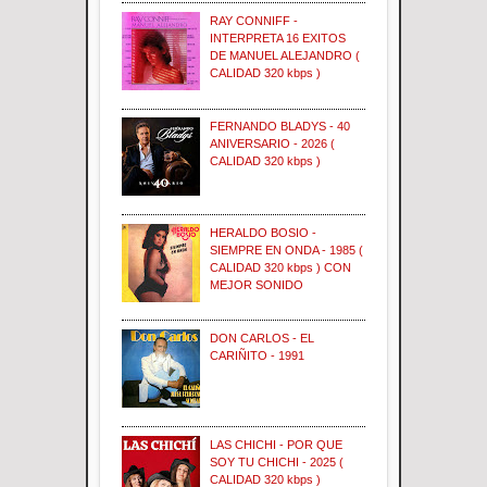
RAY CONNIFF -
INTERPRETA 16 EXITOS
DE MANUEL ALEJANDRO (
CALIDAD 320 kbps )
FERNANDO BLADYS - 40
ANIVERSARIO - 2026 (
CALIDAD 320 kbps )
HERALDO BOSIO -
SIEMPRE EN ONDA - 1985 (
CALIDAD 320 kbps ) CON
MEJOR SONIDO
DON CARLOS - EL
CARIÑITO - 1991
LAS CHICHI - POR QUE
SOY TU CHICHI - 2025 (
CALIDAD 320 kbps )