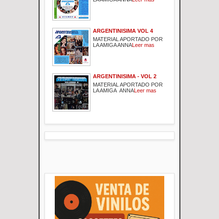
ARGENTINISIMA VOL 4
MATERIAL APORTADO POR
LA AMIGA ANNA
Leer mas
ARGENTINISIMA - VOL 2
MATERIAL APORTADO POR
LA AMIGA ANNA
Leer mas