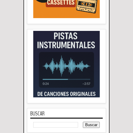
BUSCAR