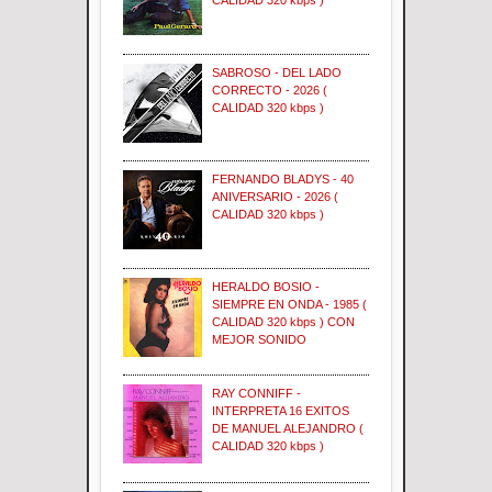
CALIDAD 320 kbps )
SABROSO - DEL LADO
CORRECTO - 2026 (
CALIDAD 320 kbps )
FERNANDO BLADYS - 40
ANIVERSARIO - 2026 (
CALIDAD 320 kbps )
HERALDO BOSIO -
SIEMPRE EN ONDA - 1985 (
CALIDAD 320 kbps ) CON
MEJOR SONIDO
RAY CONNIFF -
INTERPRETA 16 EXITOS
DE MANUEL ALEJANDRO (
CALIDAD 320 kbps )