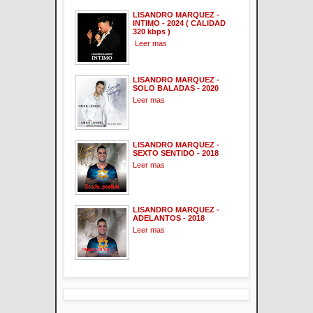
LISANDRO MARQUEZ -
INTIMO - 2024 ( CALIDAD
320 kbps )
Leer mas
LISANDRO MARQUEZ -
SOLO BALADAS - 2020
Leer mas
LISANDRO MARQUEZ -
SEXTO SENTIDO - 2018
Leer mas
LISANDRO MARQUEZ -
ADELANTOS - 2018
Leer mas