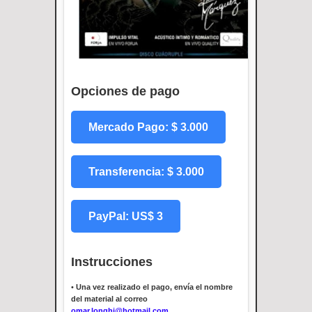
Opciones de pago
Mercado Pago: $ 3.000
Transferencia: $ 3.000
PayPal: US$ 3
Instrucciones
•
Una vez realizado el pago, envía el nombre
del material al correo
omar.longhi@hotmail.com