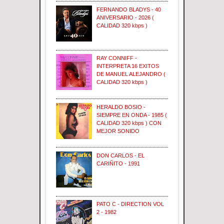
FERNANDO BLADYS - 40
ANIVERSARIO - 2026 (
CALIDAD 320 kbps )
RAY CONNIFF -
INTERPRETA 16 EXITOS
DE MANUEL ALEJANDRO (
CALIDAD 320 kbps )
HERALDO BOSIO -
SIEMPRE EN ONDA - 1985 (
CALIDAD 320 kbps ) CON
MEJOR SONIDO
DON CARLOS - EL
CARIÑITO - 1991
PATO C - DIRECTION VOL
2 - 1982