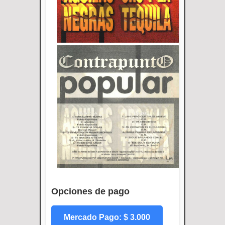
Opciones de pago
Mercado Pago: $ 3.000