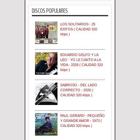
DISCOS POPULARES
LOS SOLITARIOS - 25
EXITOS ( CALIDAD 320
kbps )
EDUARDO GELFO Y LA
LEO - YO LE CANTO A LA
VIDA - 2026 ( CALIDAD 320
kbps )
SABROSO - DEL LADO
CORRECTO - 2026 (
CALIDAD 320 kbps )
PAUL GERARD - PEQUEÑO
Y GRANDE AMOR - 1973 (
CALIDAD 320 kbps )