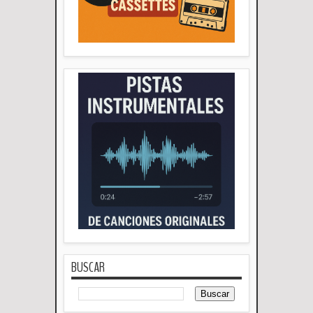
BUSCAR