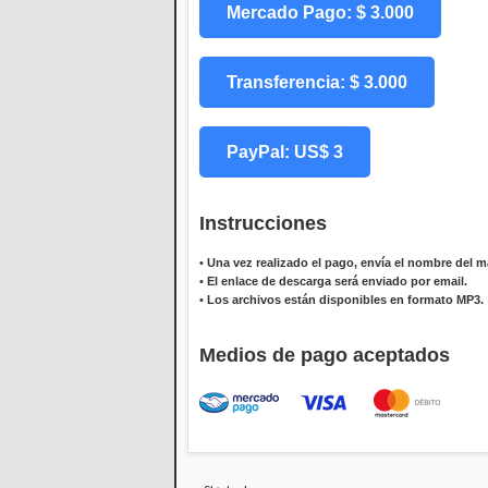
Mercado Pago: $ 3.000
Transferencia: $ 3.000
PayPal: US$ 3
Instrucciones
•
Una vez realizado el pago, envía el nombre del ma
•
El enlace de descarga será enviado por email.
•
Los archivos están disponibles en formato MP3.
Medios de pago aceptados