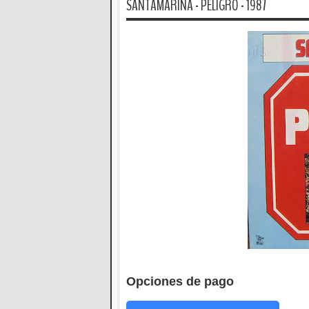
SANTAMARINA - PELIGRO - 1987
Opciones de pago