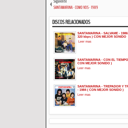
Siguiente
SANTAMARINA - COMO VOS - 1989
DISCOS RELACIONADOS
SANTAMARINA - SALVAME - 1986
320 kbps ) CON MEJOR SONIDO
Leer mas
SANTAMARINA - CON EL TIEMPO D
CON MEJOR SONIDO )
Leer mas
SANTAMARINA - TREPADOR Y T
- 1984 ( CON MEJOR SONIDO )
Leer mas