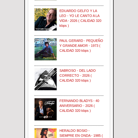
EDUARDO GELFO Y LA
LEO - YO LE CANTO A LA
VIDA - 2026 ( CALIDAD 320
kbps )
PAUL GERARD - PEQUEÑO
Y GRANDE AMOR - 1973 (
CALIDAD 320 kbps )
SABROSO - DEL LADO
CORRECTO - 2026 (
CALIDAD 320 kbps )
FERNANDO BLADYS - 40
ANIVERSARIO - 2026 (
CALIDAD 320 kbps )
HERALDO BOSIO -
SIEMPRE EN ONDA - 1985 (