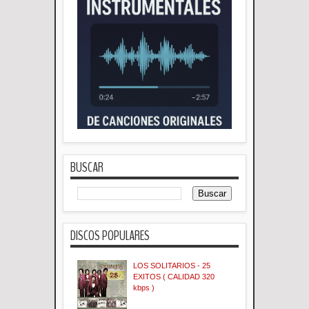
BUSCAR
DISCOS POPULARES
LOS SOLITARIOS - 25
EXITOS ( CALIDAD 320
kbps )