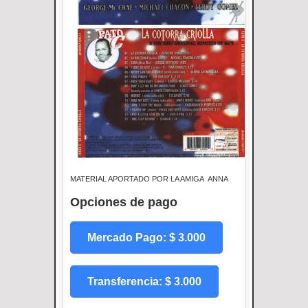
MATERIAL APORTADO POR LA AMIGA ANNA
Opciones de pago
Mercado Pago: $ 3.000
Transferencia: $ 3.000