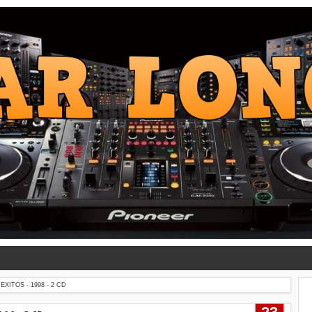
XITOS - 1998 - 2 CD