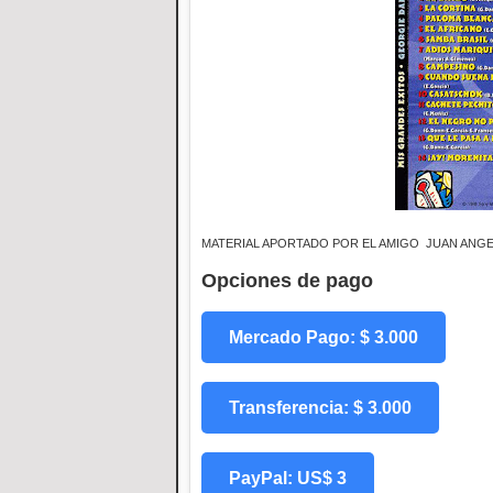
MATERIAL APORTADO POR EL AMIGO JUAN ANGEL
Opciones de pago
Mercado Pago: $ 3.000
Transferencia: $ 3.000
PayPal: US$ 3