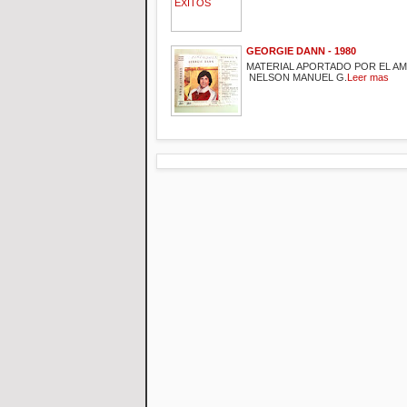
GEORGIE DANN - 1980
MATERIAL APORTADO POR EL A
NELSON MANUEL G.
Leer mas