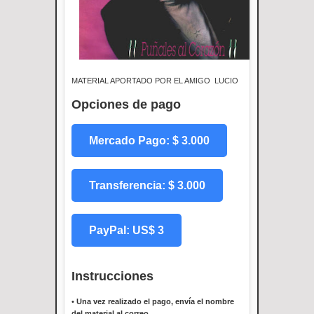
MATERIAL APORTADO POR EL AMIGO LUCIO
Opciones de pago
Mercado Pago: $ 3.000
Transferencia: $ 3.000
PayPal: US$ 3
Instrucciones
•
Una vez realizado el pago, envía el nombre
del material al correo