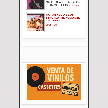
MATERIAL APORTADO POR
EL AMIGO LUCIO
Leer mas
VICTOR HUGO Y LOS
BENGALA - EL HUMO DEL
CIGARRILLO
Leer mas