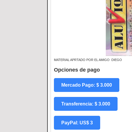
MATERIAL APRTADO POR EL AMIGO DIEGO
Opciones de pago
Mercado Pago: $ 3.000
Transferencia: $ 3.000
PayPal: US$ 3