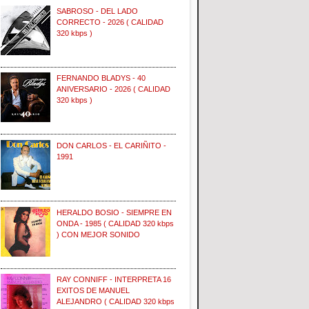
SABROSO - DEL LADO
CORRECTO - 2026 ( CALIDAD
320 kbps )
FERNANDO BLADYS - 40
ANIVERSARIO - 2026 ( CALIDAD
320 kbps )
DON CARLOS - EL CARIÑITO -
1991
HERALDO BOSIO - SIEMPRE EN
ONDA - 1985 ( CALIDAD 320 kbps
) CON MEJOR SONIDO
RAY CONNIFF - INTERPRETA 16
EXITOS DE MANUEL
ALEJANDRO ( CALIDAD 320 kbps