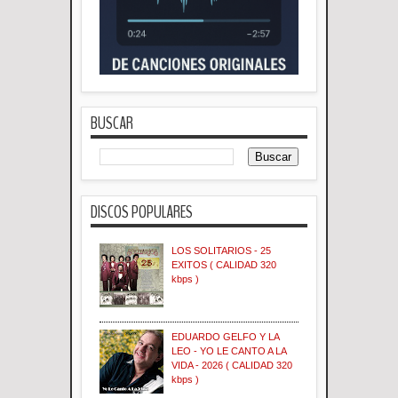
BUSCAR
DISCOS POPULARES
LOS SOLITARIOS - 25
EXITOS ( CALIDAD 320
kbps )
EDUARDO GELFO Y LA
LEO - YO LE CANTO A LA
VIDA - 2026 ( CALIDAD 320
kbps )