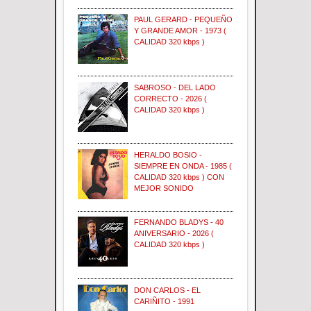
PAUL GERARD - PEQUEÑO
Y GRANDE AMOR - 1973 (
CALIDAD 320 kbps )
SABROSO - DEL LADO
CORRECTO - 2026 (
CALIDAD 320 kbps )
HERALDO BOSIO -
SIEMPRE EN ONDA - 1985 (
CALIDAD 320 kbps ) CON
MEJOR SONIDO
FERNANDO BLADYS - 40
ANIVERSARIO - 2026 (
CALIDAD 320 kbps )
DON CARLOS - EL
CARIÑITO - 1991