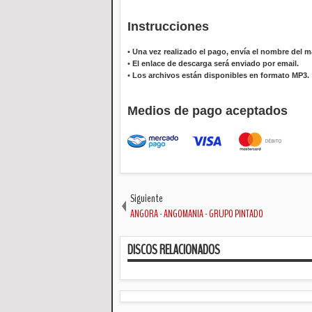
Instrucciones
•
Una vez realizado el pago, envía el nombre del ma
•
El enlace de descarga será enviado por email.
•
Los archivos están disponibles en formato MP3.
Medios de pago aceptados
Siguiente
ANGORA - ANGOMANIA - GRUPO PINTADO
DISCOS RELACIONADOS