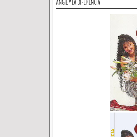
ANGIE Y LA DIFERENCIA