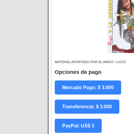
MATERIAL APORTADO POR EL AMIGO LUCIO
Opciones de pago
Mercado Pago: $ 3.000
Transferencia: $ 3.000
PayPal: US$ 3