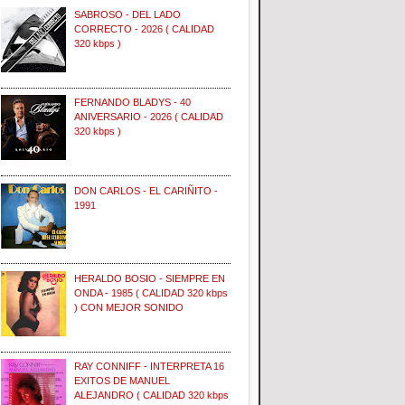
SABROSO - DEL LADO
CORRECTO - 2026 ( CALIDAD
320 kbps )
FERNANDO BLADYS - 40
ANIVERSARIO - 2026 ( CALIDAD
320 kbps )
DON CARLOS - EL CARIÑITO -
1991
HERALDO BOSIO - SIEMPRE EN
ONDA - 1985 ( CALIDAD 320 kbps
) CON MEJOR SONIDO
RAY CONNIFF - INTERPRETA 16
EXITOS DE MANUEL
ALEJANDRO ( CALIDAD 320 kbps