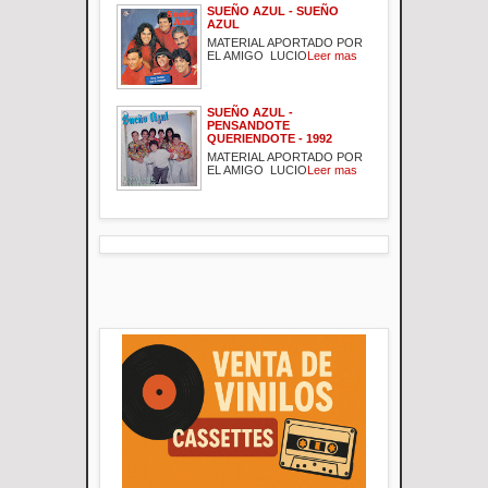
SUEÑO AZUL - SUEÑO
AZUL
MATERIAL APORTADO POR
EL AMIGO LUCIO
Leer mas
SUEÑO AZUL -
PENSANDOTE
QUERIENDOTE - 1992
MATERIAL APORTADO POR
EL AMIGO LUCIO
Leer mas