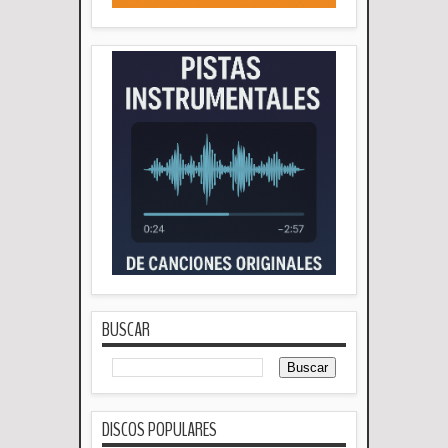
BUSCAR
DISCOS POPULARES