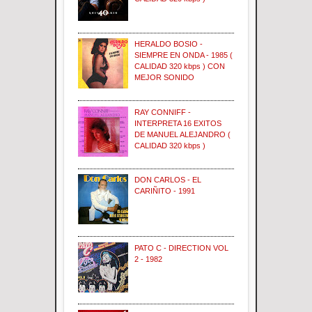
HERALDO BOSIO -
SIEMPRE EN ONDA - 1985 (
CALIDAD 320 kbps ) CON
MEJOR SONIDO
RAY CONNIFF -
INTERPRETA 16 EXITOS
DE MANUEL ALEJANDRO (
CALIDAD 320 kbps )
DON CARLOS - EL
CARIÑITO - 1991
PATO C - DIRECTION VOL
2 - 1982