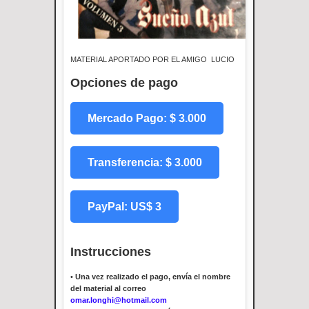
MATERIAL APORTADO POR EL AMIGO LUCIO
Opciones de pago
Mercado Pago: $ 3.000
Transferencia: $ 3.000
PayPal: US$ 3
Instrucciones
•
Una vez realizado el pago, envía el nombre
del material al correo
omar.longhi@hotmail.com