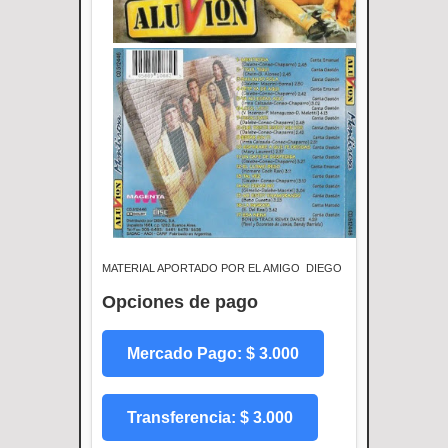
MATERIAL APORTADO POR EL AMIGO DIEGO
Opciones de pago
Mercado Pago: $ 3.000
Transferencia: $ 3.000