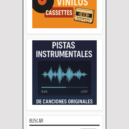
BUSCAR