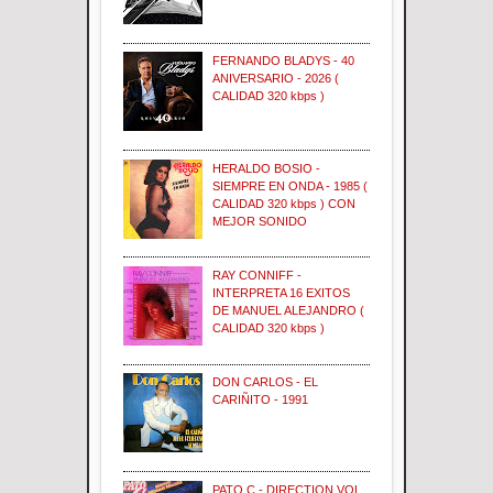
FERNANDO BLADYS - 40
ANIVERSARIO - 2026 (
CALIDAD 320 kbps )
HERALDO BOSIO -
SIEMPRE EN ONDA - 1985 (
CALIDAD 320 kbps ) CON
MEJOR SONIDO
RAY CONNIFF -
INTERPRETA 16 EXITOS
DE MANUEL ALEJANDRO (
CALIDAD 320 kbps )
DON CARLOS - EL
CARIÑITO - 1991
PATO C - DIRECTION VOL