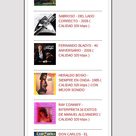
SABROSO - DEL LADO
CORRECTO - 2026 (
CALIDAD 320 kbps )
FERNANDO BLADYS - 40
ANIVERSARIO - 2026 (
CALIDAD 320 kbps )
HERALDO BOSIO -
SIEMPRE EN ONDA - 1985 (
CALIDAD 320 kbps ) CON
MEJOR SONIDO
RAY CONNIFF -
INTERPRETA 16 EXITOS
DE MANUEL ALEJANDRO (
CALIDAD 320 kbps )
DON CARLOS - EL