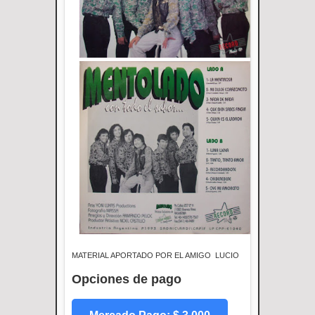
MATERIAL APORTADO POR EL AMIGO LUCIO
Opciones de pago