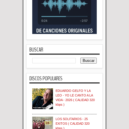
BUSCAR
DISCOS POPULARES
EDUARDO GELFO Y LA
LEO - YO LE CANTO A LA
VIDA - 2026 ( CALIDAD 320
kbps )
LOS SOLITARIOS - 25
EXITOS ( CALIDAD 320
kbps )