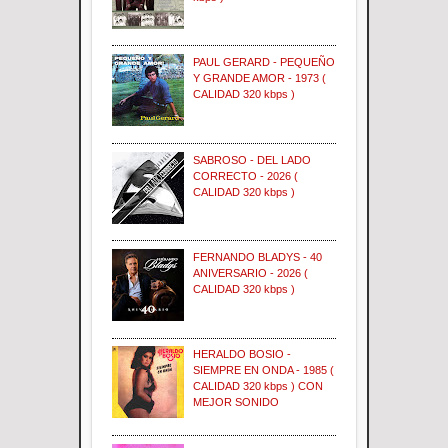
PAUL GERARD - PEQUEÑO
Y GRANDE AMOR - 1973 (
CALIDAD 320 kbps )
SABROSO - DEL LADO
CORRECTO - 2026 (
CALIDAD 320 kbps )
FERNANDO BLADYS - 40
ANIVERSARIO - 2026 (
CALIDAD 320 kbps )
HERALDO BOSIO -
SIEMPRE EN ONDA - 1985 (
CALIDAD 320 kbps ) CON
MEJOR SONIDO