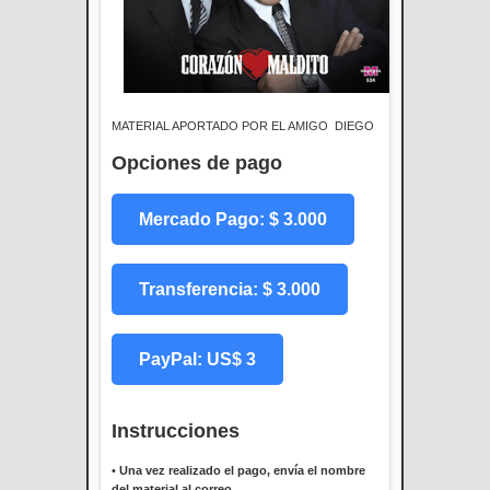
MATERIAL APORTADO POR EL AMIGO DIEGO
Opciones de pago
Mercado Pago: $ 3.000
Transferencia: $ 3.000
PayPal: US$ 3
Instrucciones
•
Una vez realizado el pago, envía el nombre
del material al correo