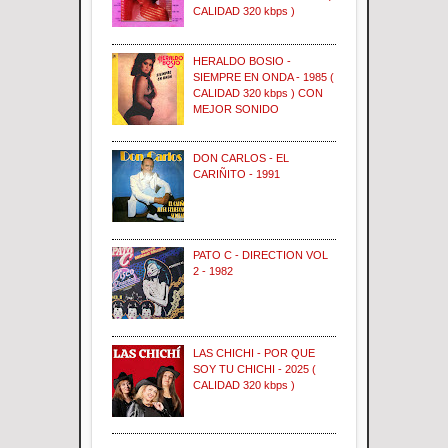
CALIDAD 320 kbps )
HERALDO BOSIO -
SIEMPRE EN ONDA - 1985 (
CALIDAD 320 kbps ) CON
MEJOR SONIDO
DON CARLOS - EL
CARIÑITO - 1991
PATO C - DIRECTION VOL
2 - 1982
LAS CHICHI - POR QUE
SOY TU CHICHI - 2025 (
CALIDAD 320 kbps )