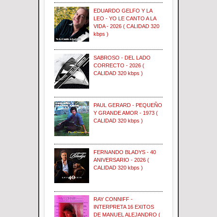
EDUARDO GELFO Y LA
LEO - YO LE CANTO A LA
VIDA - 2026 ( CALIDAD 320
kbps )
SABROSO - DEL LADO
CORRECTO - 2026 (
CALIDAD 320 kbps )
PAUL GERARD - PEQUEÑO
Y GRANDE AMOR - 1973 (
CALIDAD 320 kbps )
FERNANDO BLADYS - 40
ANIVERSARIO - 2026 (
CALIDAD 320 kbps )
RAY CONNIFF -
INTERPRETA 16 EXITOS
DE MANUEL ALEJANDRO (