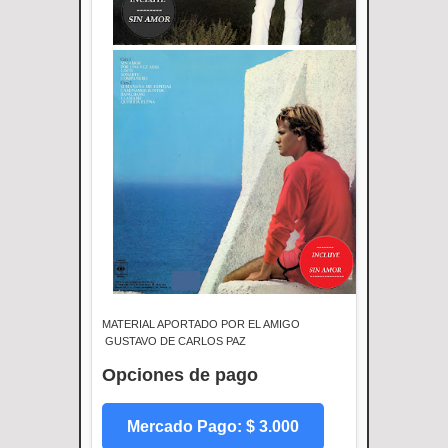
MATERIAL APORTADO POR EL AMIGO
GUSTAVO DE CARLOS PAZ
Opciones de pago
Mercado Pago: $ 3.000