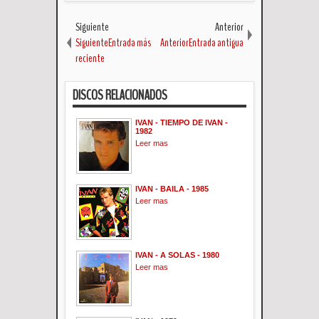
Siguiente
Anterior
SiguienteEntrada más
AnteriorEntrada antigua
reciente
DISCOS RELACIONADOS
IVAN - TIEMPO DE IVAN -
1982
Leer mas
IVAN - BAILA - 1985
Leer mas
IVAN - A SOLAS - 1980
Leer mas