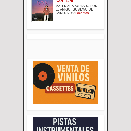
IVAN - 1979
MATERIAL APORTADO POR
EL AMIGO GUSTAVO DE
CARLOS PAZ
Leer mas