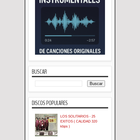
BUSCAR
DISCOS POPULARES
LOS SOLITARIOS - 25
EXITOS ( CALIDAD 320
kbps )