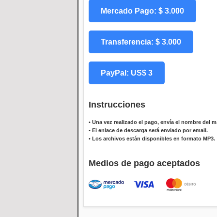
Mercado Pago: $ 3.000
Transferencia: $ 3.000
PayPal: US$ 3
Instrucciones
•
Una vez realizado el pago, envía el nombre del ma
•
El enlace de descarga será enviado por email.
•
Los archivos están disponibles en formato MP3.
Medios de pago aceptados