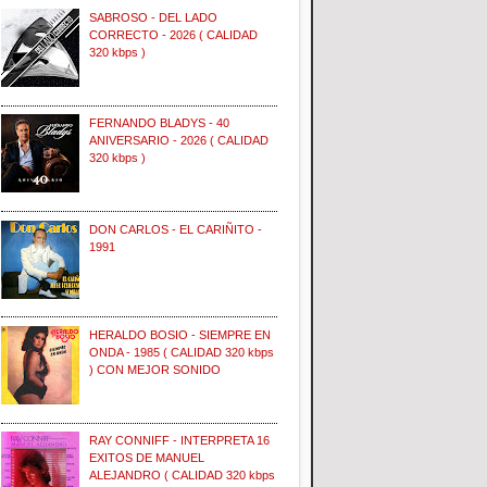
SABROSO - DEL LADO
CORRECTO - 2026 ( CALIDAD
320 kbps )
FERNANDO BLADYS - 40
ANIVERSARIO - 2026 ( CALIDAD
320 kbps )
DON CARLOS - EL CARIÑITO -
1991
HERALDO BOSIO - SIEMPRE EN
ONDA - 1985 ( CALIDAD 320 kbps
) CON MEJOR SONIDO
RAY CONNIFF - INTERPRETA 16
EXITOS DE MANUEL
ALEJANDRO ( CALIDAD 320 kbps