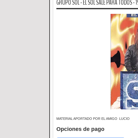
GRUPO SOL - EL SOL SALE PARA TODOS - 
MATERIAL APORTADO POR EL AMIGO LUCIO
Opciones de pago