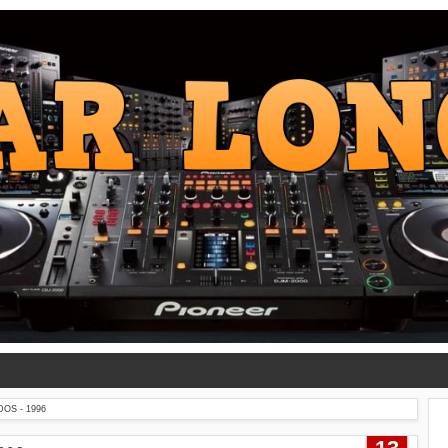
OS - 1996