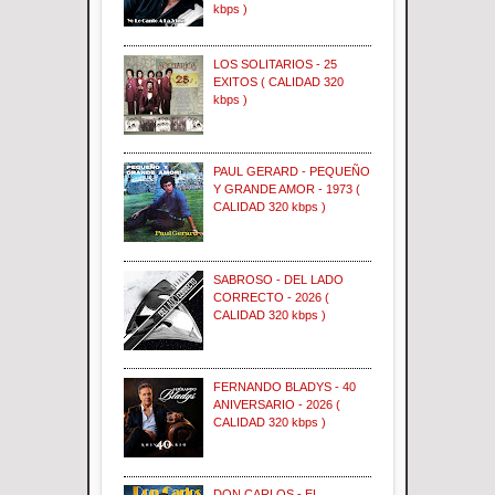
kbps )
LOS SOLITARIOS - 25
EXITOS ( CALIDAD 320
kbps )
PAUL GERARD - PEQUEÑO
Y GRANDE AMOR - 1973 (
CALIDAD 320 kbps )
SABROSO - DEL LADO
CORRECTO - 2026 (
CALIDAD 320 kbps )
FERNANDO BLADYS - 40
ANIVERSARIO - 2026 (
CALIDAD 320 kbps )
DON CARLOS - EL