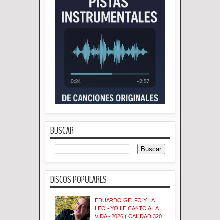
BUSCAR
DISCOS POPULARES
EDUARDO GELFO Y LA
LEO - YO LE CANTO A LA
VIDA - 2026 ( CALIDAD 320