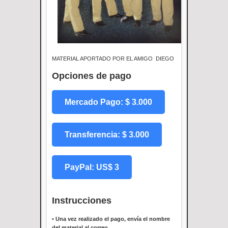
MATERIAL APORTADO POR EL AMIGO DIEGO
Opciones de pago
Mercado Pago: $ 3.000
Transferencia: $ 3.000
PayPal: US$ 3
Instrucciones
•
Una vez realizado el pago, envía el nombre
del material al correo