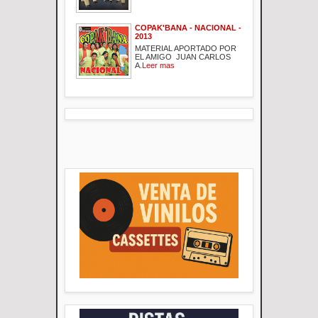
COPAK'BANA - NACIONAL -
2013
MATERIAL APORTADO POR
EL AMIGO JUAN CARLOS
A.
Leer mas