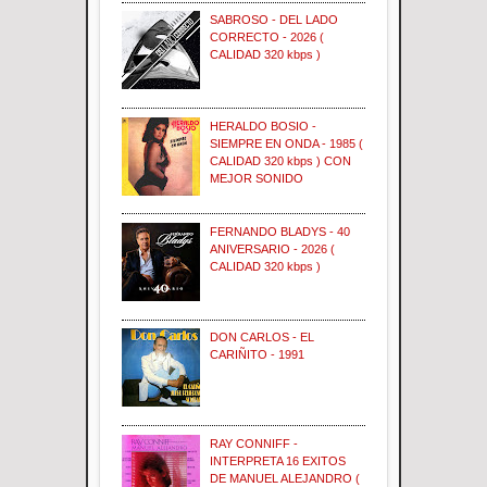
SABROSO - DEL LADO
CORRECTO - 2026 (
CALIDAD 320 kbps )
HERALDO BOSIO -
SIEMPRE EN ONDA - 1985 (
CALIDAD 320 kbps ) CON
MEJOR SONIDO
FERNANDO BLADYS - 40
ANIVERSARIO - 2026 (
CALIDAD 320 kbps )
DON CARLOS - EL
CARIÑITO - 1991
RAY CONNIFF -
INTERPRETA 16 EXITOS
DE MANUEL ALEJANDRO (