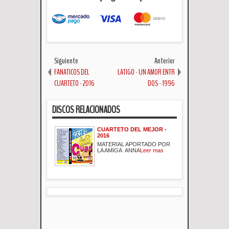
Siguiente
Anterior
FANATICOS DEL
LATIGO - UN AMOR ENTR
CUARTETO - 2016
DOS - 1996
DISCOS RELACIONADOS
CUARTETO DEL MEJOR -
2016
MATERIAL APORTADO POR
LA AMIGA ANNA
Leer mas