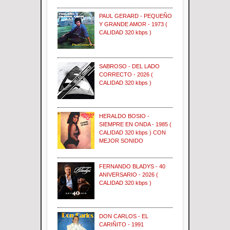
PAUL GERARD - PEQUEÑO
Y GRANDE AMOR - 1973 (
CALIDAD 320 kbps )
SABROSO - DEL LADO
CORRECTO - 2026 (
CALIDAD 320 kbps )
HERALDO BOSIO -
SIEMPRE EN ONDA - 1985 (
CALIDAD 320 kbps ) CON
MEJOR SONIDO
FERNANDO BLADYS - 40
ANIVERSARIO - 2026 (
CALIDAD 320 kbps )
DON CARLOS - EL
CARIÑITO - 1991