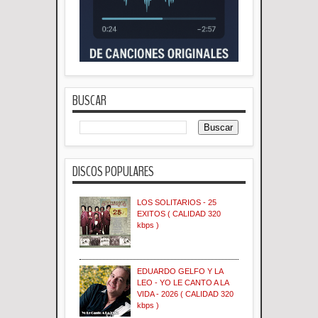
BUSCAR
DISCOS POPULARES
LOS SOLITARIOS - 25
EXITOS ( CALIDAD 320
kbps )
EDUARDO GELFO Y LA
LEO - YO LE CANTO A LA
VIDA - 2026 ( CALIDAD 320
kbps )