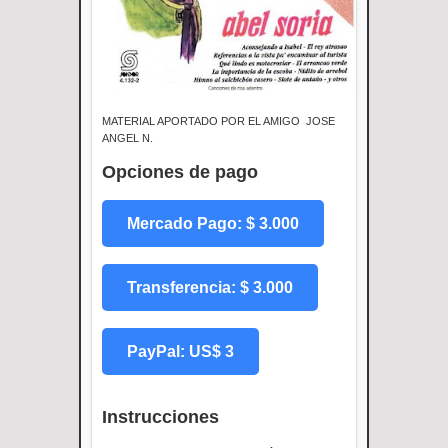
MATERIAL APORTADO POR EL AMIGO JOSE
ANGEL N.
Opciones de pago
Mercado Pago: $ 3.000
Transferencia: $ 3.000
PayPal: US$ 3
Instrucciones