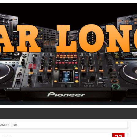
ANDO - 1981