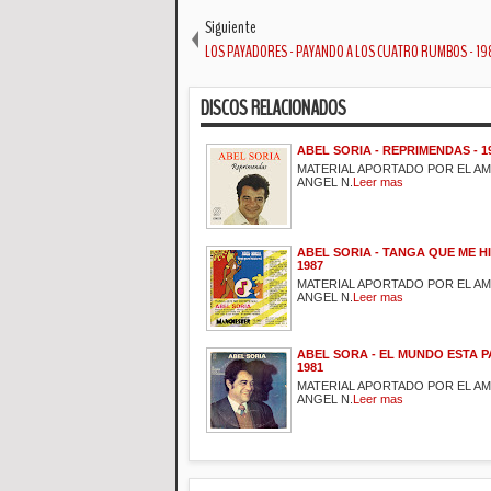
Siguiente
LOS PAYADORES - PAYANDO A LOS CUATRO RUMBOS - 19
DISCOS RELACIONADOS
ABEL SORIA - REPRIMENDAS - 1
MATERIAL APORTADO POR EL A
ANGEL N.
Leer mas
ABEL SORIA - TANGA QUE ME HI
1987
MATERIAL APORTADO POR EL A
ANGEL N.
Leer mas
ABEL SORA - EL MUNDO ESTA P
1981
MATERIAL APORTADO POR EL A
ANGEL N.
Leer mas