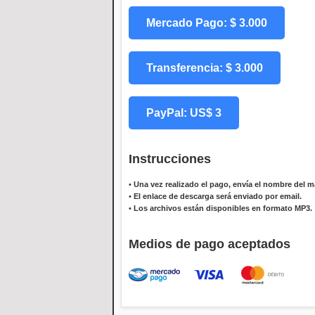
Mercado Pago: $ 3.000
Transferencia: $ 3.000
PayPal: US$ 3
Instrucciones
•
Una vez realizado el pago, envía el nombre del ma
•
El enlace de descarga será enviado por email.
•
Los archivos están disponibles en formato MP3.
Medios de pago aceptados