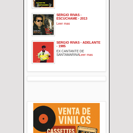
SERGIO RIVAS -
ESCUCHAME - 2013
Leer mas
SERGIO RIVAS - ADELANTE
- 1985
EX CANTANTE DE
SANTAMARINA
Leer mas