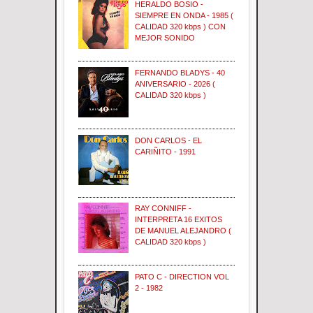
HERALDO BOSIO -
SIEMPRE EN ONDA - 1985 (
CALIDAD 320 kbps ) CON
MEJOR SONIDO
FERNANDO BLADYS - 40
ANIVERSARIO - 2026 (
CALIDAD 320 kbps )
DON CARLOS - EL
CARIÑITO - 1991
RAY CONNIFF -
INTERPRETA 16 EXITOS
DE MANUEL ALEJANDRO (
CALIDAD 320 kbps )
PATO C - DIRECTION VOL
2 - 1982