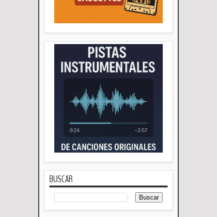
BUSCAR