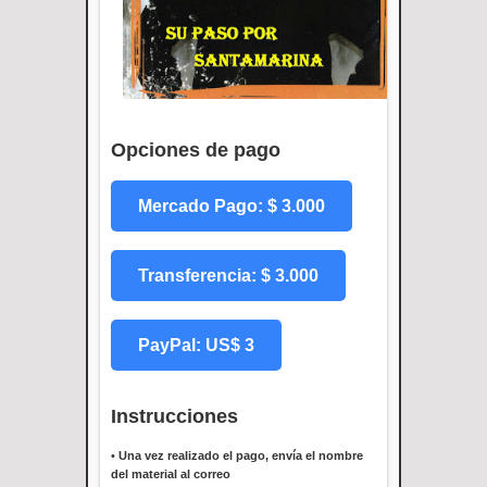
Opciones de pago
Mercado Pago: $ 3.000
Transferencia: $ 3.000
PayPal: US$ 3
Instrucciones
•
Una vez realizado el pago, envía el nombre
del material al correo