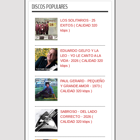
DISCOS POPULARES
LOS SOLITARIOS - 25
EXITOS ( CALIDAD 320
kbps )
EDUARDO GELFO Y LA
LEO - YO LE CANTO A LA
VIDA - 2026 ( CALIDAD 320
kbps )
PAUL GERARD - PEQUEÑO
Y GRANDE AMOR - 1973 (
CALIDAD 320 kbps )
SABROSO - DEL LADO
CORRECTO - 2026 (
CALIDAD 320 kbps )