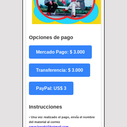
Opciones de pago
Mercado Pago: $ 3.000
Transferencia: $ 3.000
PayPal: US$ 3
Instrucciones
•
Una vez realizado el pago, envía el nombre
del material al correo
omar.longhi@hotmail.com