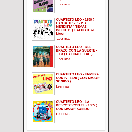
Leer mas
CUARTETO LEO - 1959 (
CANTA JOSE SOSA
MENDIETA ) TEMAS
INEDITOS ( CALIDAD 320
kbps )
Leer mas
CUARTETO LEO - DEL
BRAZO CON LA SUERTE -
1958 ( CALIDAD FLAC )
Leer mas
CUARTETO LEO - EMPIEZA
CON P. - 1986 ( CON MEJOR
SONIDO )
Leer mas
CUARTETO LEO - LA
DESCOSE CON EL - 1985 (
CON MEJOR SONIDO )
Leer mas