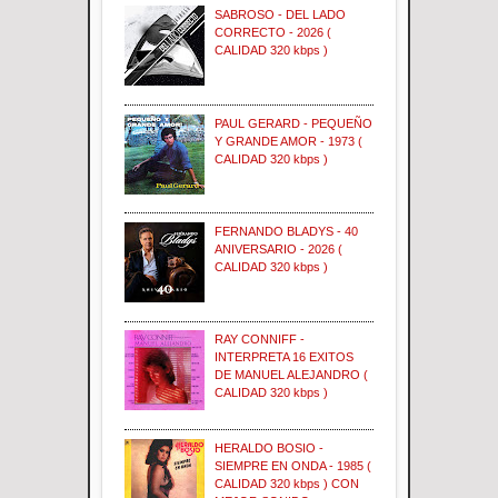
SABROSO - DEL LADO
CORRECTO - 2026 (
CALIDAD 320 kbps )
PAUL GERARD - PEQUEÑO
Y GRANDE AMOR - 1973 (
CALIDAD 320 kbps )
FERNANDO BLADYS - 40
ANIVERSARIO - 2026 (
CALIDAD 320 kbps )
RAY CONNIFF -
INTERPRETA 16 EXITOS
DE MANUEL ALEJANDRO (
CALIDAD 320 kbps )
HERALDO BOSIO -
SIEMPRE EN ONDA - 1985 (
CALIDAD 320 kbps ) CON