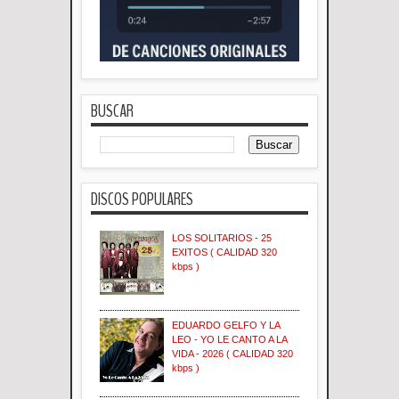
BUSCAR
DISCOS POPULARES
LOS SOLITARIOS - 25
EXITOS ( CALIDAD 320
kbps )
EDUARDO GELFO Y LA
LEO - YO LE CANTO A LA
VIDA - 2026 ( CALIDAD 320
kbps )