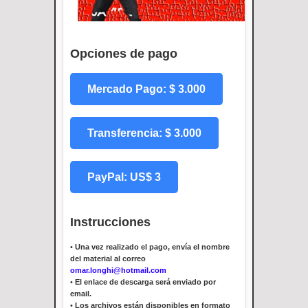
Opciones de pago
Mercado Pago: $ 3.000
Transferencia: $ 3.000
PayPal: US$ 3
Instrucciones
•
Una vez realizado el pago, envía el nombre
del material al correo
omar.longhi@hotmail.com
•
El enlace de descarga será enviado por
email.
•
Los archivos están disponibles en formato