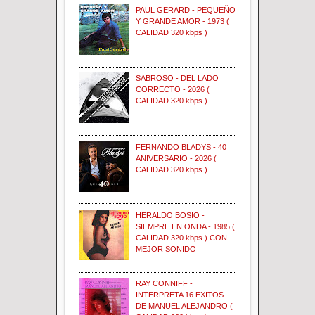
PAUL GERARD - PEQUEÑO
Y GRANDE AMOR - 1973 (
CALIDAD 320 kbps )
SABROSO - DEL LADO
CORRECTO - 2026 (
CALIDAD 320 kbps )
FERNANDO BLADYS - 40
ANIVERSARIO - 2026 (
CALIDAD 320 kbps )
HERALDO BOSIO -
SIEMPRE EN ONDA - 1985 (
CALIDAD 320 kbps ) CON
MEJOR SONIDO
RAY CONNIFF -
INTERPRETA 16 EXITOS
DE MANUEL ALEJANDRO (