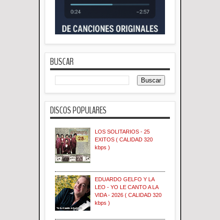
BUSCAR
DISCOS POPULARES
LOS SOLITARIOS - 25
EXITOS ( CALIDAD 320
kbps )
EDUARDO GELFO Y LA
LEO - YO LE CANTO A LA
VIDA - 2026 ( CALIDAD 320
kbps )