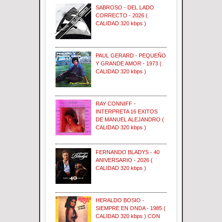
SABROSO - DEL LADO
CORRECTO - 2026 (
CALIDAD 320 kbps )
PAUL GERARD - PEQUEÑO
Y GRANDE AMOR - 1973 (
CALIDAD 320 kbps )
RAY CONNIFF -
INTERPRETA 16 EXITOS
DE MANUEL ALEJANDRO (
CALIDAD 320 kbps )
FERNANDO BLADYS - 40
ANIVERSARIO - 2026 (
CALIDAD 320 kbps )
HERALDO BOSIO -
SIEMPRE EN ONDA - 1985 (
CALIDAD 320 kbps ) CON