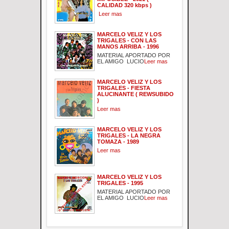
CALIDAD 320 kbps )
Leer mas
MARCELO VELIZ Y LOS
TRIGALES - CON LAS
MANOS ARRIBA - 1996
MATERIAL APORTADO POR
EL AMIGO LUCIO
Leer mas
MARCELO VELIZ Y LOS
TRIGALES - FIESTA
ALUCINANTE ( REWSUBIDO
)
Leer mas
MARCELO VELIZ Y LOS
TRIGALES - LA NEGRA
TOMAZA - 1989
Leer mas
MARCELO VELIZ Y LOS
TRIGALES - 1995
MATERIAL APORTADO POR
EL AMIGO LUCIO
Leer mas