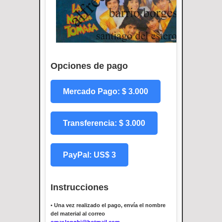
Opciones de pago
Mercado Pago: $ 3.000
Transferencia: $ 3.000
PayPal: US$ 3
Instrucciones
•
Una vez realizado el pago, envía el nombre
del material al correo