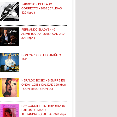
SABROSO - DEL LADO
CORRECTO - 2026 ( CALIDAD
320 kbps )
FERNANDO BLADYS - 40
ANIVERSARIO - 2026 ( CALIDAD
320 kbps )
DON CARLOS - EL CARIÑITO -
1991
HERALDO BOSIO - SIEMPRE EN
ONDA - 1985 ( CALIDAD 320 kbps
) CON MEJOR SONIDO
RAY CONNIFF - INTERPRETA 16
EXITOS DE MANUEL
ALEJANDRO ( CALIDAD 320 kbps