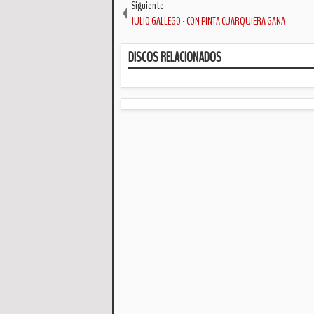
Siguiente
JULIO GALLEGO - CON PINTA CUARQUIERA GANA
DISCOS RELACIONADOS