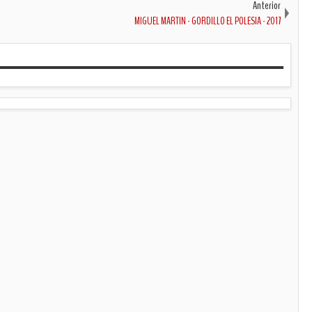
Anterior
MIGUEL MARTIN - GORDILLO EL POLESIA - 2017