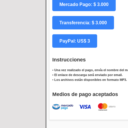
Mercado Pago: $ 3.000
Transferencia: $ 3.000
PayPal: US$ 3
Instrucciones
•
Una vez realizado el pago, envía el nombre del ma
•
El enlace de descarga será enviado por email.
•
Los archivos están disponibles en formato MP3.
Medios de pago aceptados