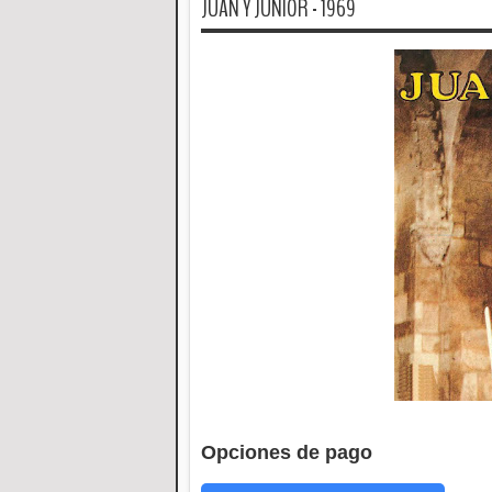
JUAN Y JUNIOR - 1969
Opciones de pago