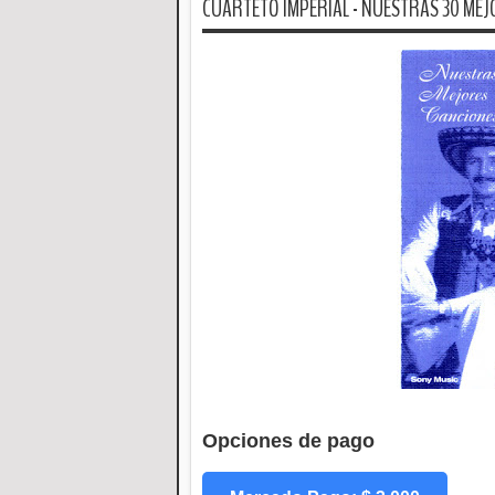
CUARTETO IMPERIAL - NUESTRAS 30 MEJ
Opciones de pago