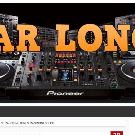
ESTRAS 30 MEJORES CANCIONES 2 CD