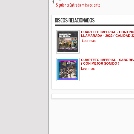
SiguienteEntrada más reciente
DISCOS RELACIONADOS
CUARTETO IMPERIAL - CONTIN
LLAMARADA - 2022 ( CALIDAD 32
Leer mas
CUARTETO IMPERIAL - SABOREA
( CON MEJOR SONIDO )
Leer mas