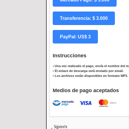
Transferencia: $ 3.000
PayPal: US$ 3
Instrucciones
•
Una vez realizado el pago, envía el nombre del ma
•
El enlace de descarga será enviado por email.
•
Los archivos están disponibles en formato MP3.
Medios de pago aceptados
Siguiente