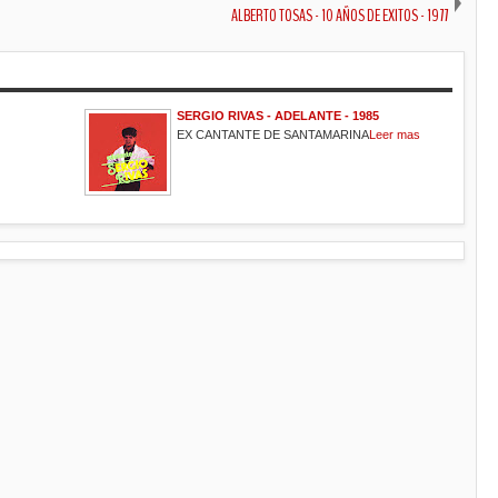
ALBERTO TOSAS - 10 AÑOS DE EXITOS - 1977
SERGIO RIVAS - ADELANTE - 1985
EX CANTANTE DE SANTAMARINA
Leer mas