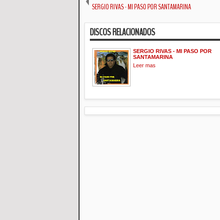
SERGIO RIVAS - MI PASO POR SANTAMARINA
DISCOS RELACIONADOS
SERGIO RIVAS - MI PASO POR
SANTAMARINA
Leer mas