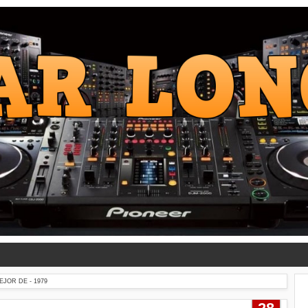
EJOR DE - 1979