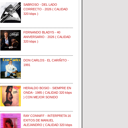
SABROSO - DEL LADO
CORRECTO - 2026 ( CALIDAD
320 kbps )
FERNANDO BLADYS - 40
ANIVERSARIO - 2026 ( CALIDAD
320 kbps )
DON CARLOS - EL CARIÑITO -
1991
HERALDO BOSIO - SIEMPRE EN
ONDA - 1985 ( CALIDAD 320 kbps
) CON MEJOR SONIDO
RAY CONNIFF - INTERPRETA 16
EXITOS DE MANUEL
ALEJANDRO ( CALIDAD 320 kbps