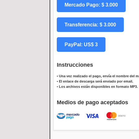
Mercado Pago: $ 3.000
Transferencia: $ 3.000
PayPal: US$ 3
Instrucciones
•
Una vez realizado el pago, envía el nombre del ma
•
El enlace de descarga será enviado por email.
•
Los archivos están disponibles en formato MP3.
Medios de pago aceptados