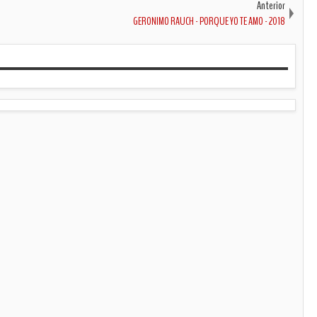
Anterior
GERONIMO RAUCH - PORQUE YO TE AMO - 2018