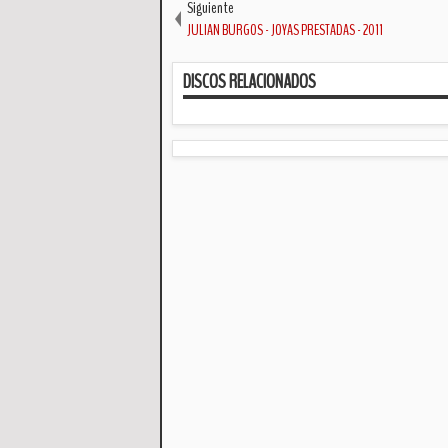
Siguiente
JULIAN BURGOS - JOYAS PRESTADAS - 2011
DISCOS RELACIONADOS