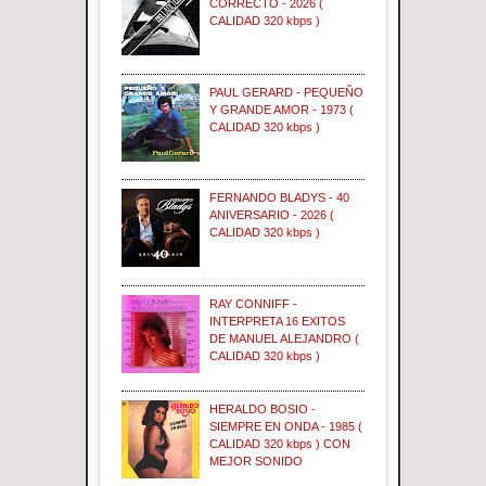
CORRECTO - 2026 (
CALIDAD 320 kbps )
PAUL GERARD - PEQUEÑO
Y GRANDE AMOR - 1973 (
CALIDAD 320 kbps )
FERNANDO BLADYS - 40
ANIVERSARIO - 2026 (
CALIDAD 320 kbps )
RAY CONNIFF -
INTERPRETA 16 EXITOS
DE MANUEL ALEJANDRO (
CALIDAD 320 kbps )
HERALDO BOSIO -
SIEMPRE EN ONDA - 1985 (
CALIDAD 320 kbps ) CON
MEJOR SONIDO