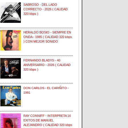
SABROSO - DEL LADO
CORRECTO - 2026 ( CALIDAD
320 kbps )
HERALDO BOSIO - SIEMPRE EN
ONDA - 1985 ( CALIDAD 320 kbps
) CON MEJOR SONIDO
FERNANDO BLADYS - 40
ANIVERSARIO - 2026 ( CALIDAD
320 kbps )
DON CARLOS - EL CARIÑITO -
1991
RAY CONNIFF - INTERPRETA 16
EXITOS DE MANUEL
ALEJANDRO ( CALIDAD 320 kbps