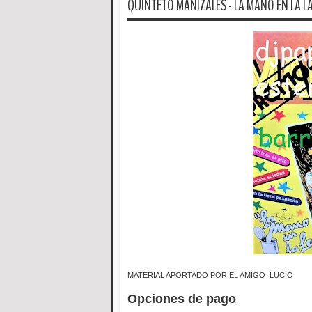
QUINTETO MANIZALES - LA MANO EN LA L
MATERIAL APORTADO POR EL AMIGO LUCIO
Opciones de pago