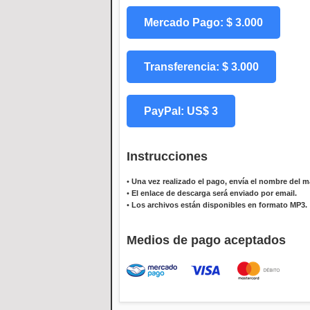
Mercado Pago: $ 3.000
Transferencia: $ 3.000
PayPal: US$ 3
Instrucciones
•
Una vez realizado el pago, envía el nombre del ma
•
El enlace de descarga será enviado por email.
•
Los archivos están disponibles en formato MP3.
Medios de pago aceptados