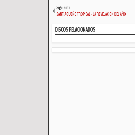
Siguiente
SANTIAGUEÑO TROPICAL - LA REVELACION DEL AÑO
DISCOS RELACIONADOS