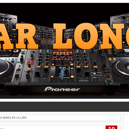
LA MANO EN LA LATA