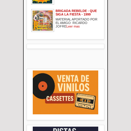
BRIGADA REBELDE - QUE
SIGA LA FIESTA - 1999
MATERIAL APORTADO POR
EL AMIGO RICARDO
JOFRE
Leer mas