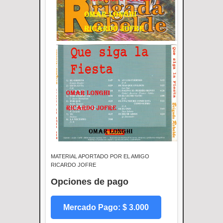
MATERIAL APORTADO POR EL AMIGO
RICARDO JOFRE
Opciones de pago
Mercado Pago: $ 3.000