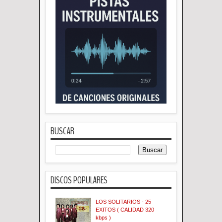
BUSCAR
DISCOS POPULARES
LOS SOLITARIOS - 25
EXITOS ( CALIDAD 320
kbps )