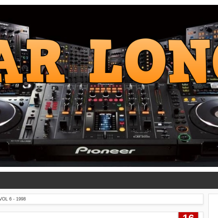
OL 6 - 1998