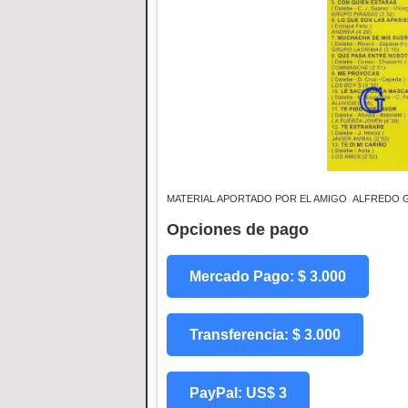
MATERIAL APORTADO POR EL AMIGO ALFREDO
Opciones de pago
Mercado Pago: $ 3.000
Transferencia: $ 3.000
PayPal: US$ 3