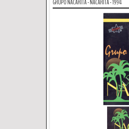
GRUPO NACARITA - NACARITA - 1994