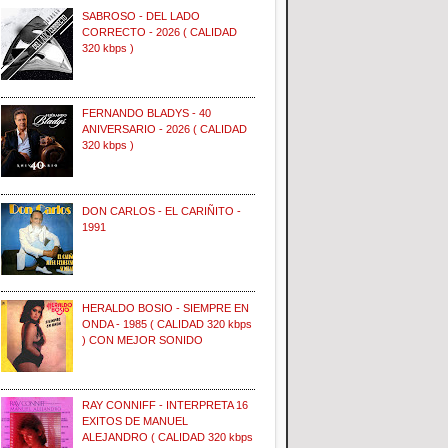
SABROSO - DEL LADO
CORRECTO - 2026 ( CALIDAD
320 kbps )
FERNANDO BLADYS - 40
ANIVERSARIO - 2026 ( CALIDAD
320 kbps )
DON CARLOS - EL CARIÑITO -
1991
HERALDO BOSIO - SIEMPRE EN
ONDA - 1985 ( CALIDAD 320 kbps
) CON MEJOR SONIDO
RAY CONNIFF - INTERPRETA 16
EXITOS DE MANUEL
ALEJANDRO ( CALIDAD 320 kbps