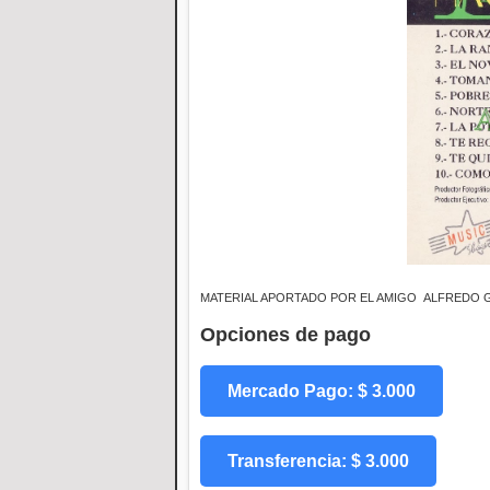
MATERIAL APORTADO POR EL AMIGO ALFREDO
Opciones de pago
Mercado Pago: $ 3.000
Transferencia: $ 3.000