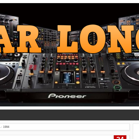
- 1994