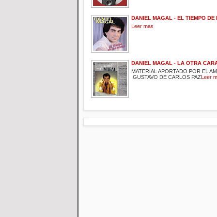
DANIEL MAGAL - EL TIEMPO DE
Leer mas
DANIEL MAGAL - LA OTRA CAR
MATERIAL APORTADO POR EL A
GUSTAVO DE CARLOS PAZ
Leer 