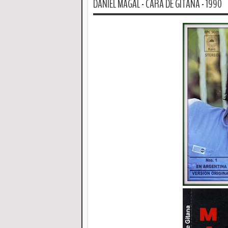
DANIEL MAGAL - CARA DE GITANA - 1990