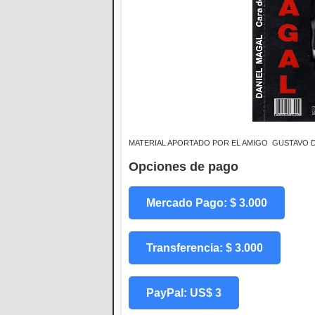
MATERIAL APORTADO POR EL AMIGO GUSTAVO 
Opciones de pago
Mercado Pago: $ 3.000
Transferencia: $ 3.000
PayPal: US$ 3