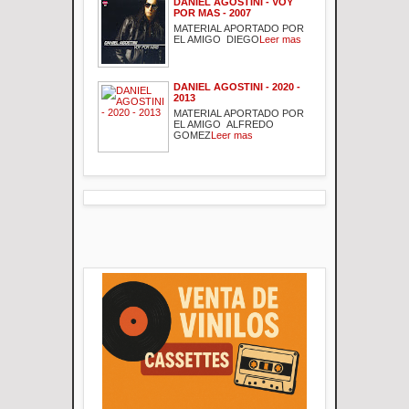
DANIEL AGOSTINI - VOY
POR MAS - 2007
MATERIAL APORTADO POR
EL AMIGO DIEGO
Leer mas
DANIEL AGOSTINI - 2020 -
2013
MATERIAL APORTADO POR
EL AMIGO ALFREDO
GOMEZ
Leer mas