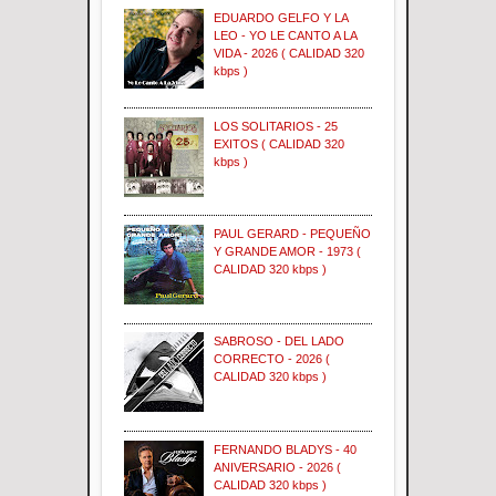
EDUARDO GELFO Y LA
LEO - YO LE CANTO A LA
VIDA - 2026 ( CALIDAD 320
kbps )
LOS SOLITARIOS - 25
EXITOS ( CALIDAD 320
kbps )
PAUL GERARD - PEQUEÑO
Y GRANDE AMOR - 1973 (
CALIDAD 320 kbps )
SABROSO - DEL LADO
CORRECTO - 2026 (
CALIDAD 320 kbps )
FERNANDO BLADYS - 40
ANIVERSARIO - 2026 (
CALIDAD 320 kbps )