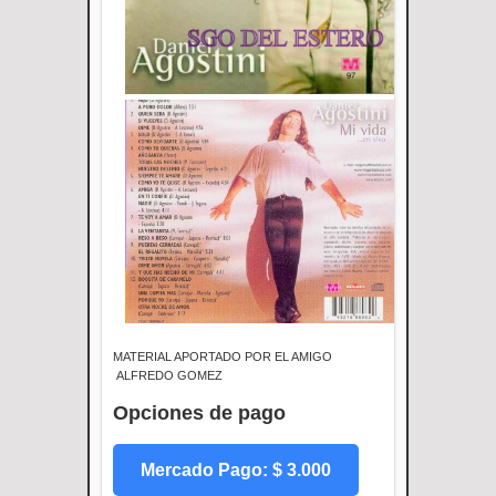
MATERIAL APORTADO POR EL AMIGO
ALFREDO GOMEZ
Opciones de pago
Mercado Pago: $ 3.000