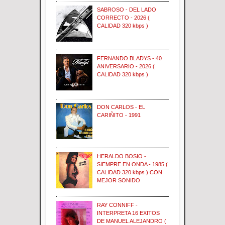
SABROSO - DEL LADO
CORRECTO - 2026 (
CALIDAD 320 kbps )
FERNANDO BLADYS - 40
ANIVERSARIO - 2026 (
CALIDAD 320 kbps )
DON CARLOS - EL
CARIÑITO - 1991
HERALDO BOSIO -
SIEMPRE EN ONDA - 1985 (
CALIDAD 320 kbps ) CON
MEJOR SONIDO
RAY CONNIFF -
INTERPRETA 16 EXITOS
DE MANUEL ALEJANDRO (