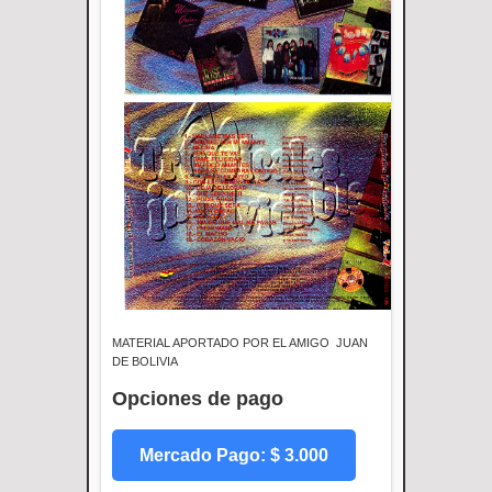
MATERIAL APORTADO POR EL AMIGO JUAN
DE BOLIVIA
Opciones de pago
Mercado Pago: $ 3.000