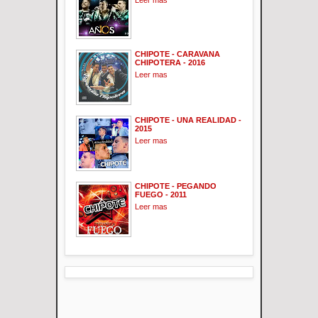
CHIPOTE - CARAVANA
CHIPOTERA - 2016
Leer mas
CHIPOTE - UNA REALIDAD -
2015
Leer mas
CHIPOTE - PEGANDO
FUEGO - 2011
Leer mas