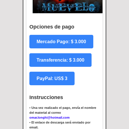
Opciones de pago
Mercado Pago: $ 3.000
Transferencia: $ 3.000
PayPal: US$ 3
Instrucciones
•
Una vez realizado el pago, envía el nombre
del material al correo
omar.longhi@hotmail.com
•
El enlace de descarga será enviado por
email.