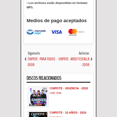
•
Los archivos están disponibles en formato
MP3.
Medios de pago aceptados
Siguiente
Anterior
CHIPOTE - PARA TODOS -
CHIPOTE - ARDE Y ESTALLA
2008
- 2008
DISCOS RELACIONADOS
CHIPOTE - VIGENCIA - 2018
Leer mas
CHIPOTE - 10 AÑOS - 2016
Leer mas