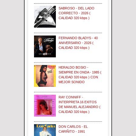
SABROSO - DEL LADO
CORRECTO - 2026 (
CALIDAD 320 kbps )
FERNANDO BLADYS - 40
ANIVERSARIO - 2026 (
CALIDAD 320 kbps )
HERALDO BOSIO -
SIEMPRE EN ONDA - 1985 (
CALIDAD 320 kbps ) CON
MEJOR SONIDO
RAY CONNIFF -
INTERPRETA 16 EXITOS
DE MANUEL ALEJANDRO (
CALIDAD 320 kbps )
DON CARLOS - EL
CARIÑITO - 1991